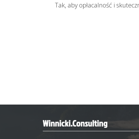
Tak, aby opłacalność i skutecz