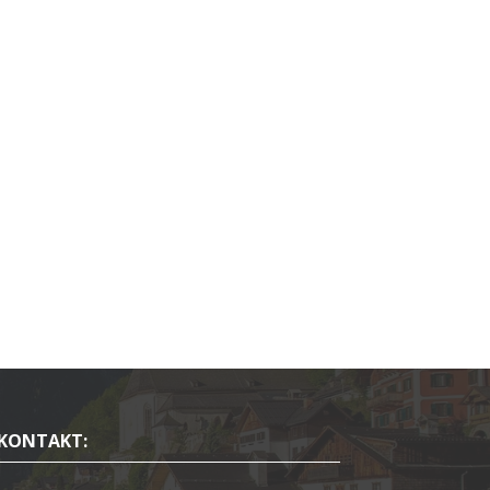
KONTAKT: