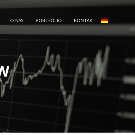
O NAS
PORTFOLIO
KONTAKT
W