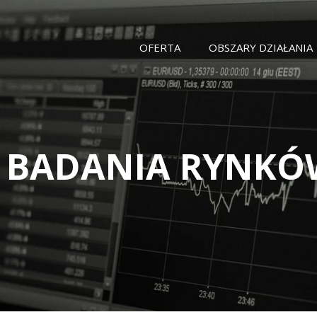
OFERTA
OBSZARY DZIAŁANIA
BADANIA RYNKÓ